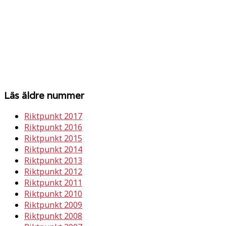
Läs äldre nummer
Riktpunkt 2017
Riktpunkt 2016
Riktpunkt 2015
Riktpunkt 2014
Riktpunkt 2013
Riktpunkt 2012
Riktpunkt 2011
Riktpunkt 2010
Riktpunkt 2009
Riktpunkt 2008