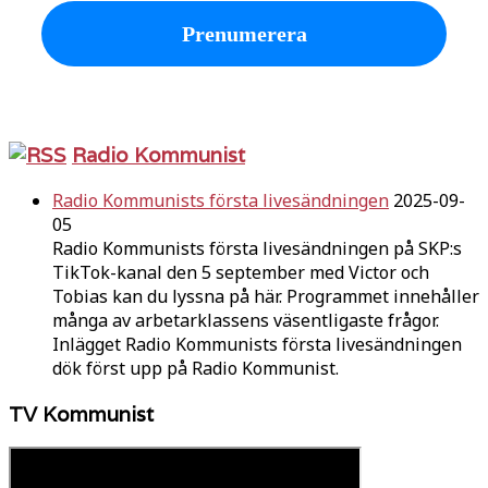
Radio Kommunist
Radio Kommunists första livesändningen
2025-09-
05
Radio Kommunists första livesändningen på SKP:s
TikTok-kanal den 5 september med Victor och
Tobias kan du lyssna på här. Programmet innehåller
många av arbetarklassens väsentligaste frågor.
Inlägget Radio Kommunists första livesändningen
dök först upp på Radio Kommunist.
TV Kommunist