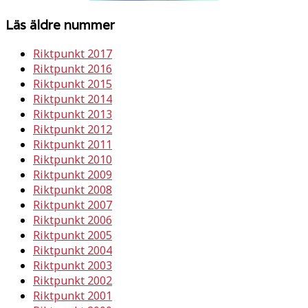
Läs äldre nummer
Riktpunkt 2017
Riktpunkt 2016
Riktpunkt 2015
Riktpunkt 2014
Riktpunkt 2013
Riktpunkt 2012
Riktpunkt 2011
Riktpunkt 2010
Riktpunkt 2009
Riktpunkt 2008
Riktpunkt 2007
Riktpunkt 2006
Riktpunkt 2005
Riktpunkt 2004
Riktpunkt 2003
Riktpunkt 2002
Riktpunkt 2001