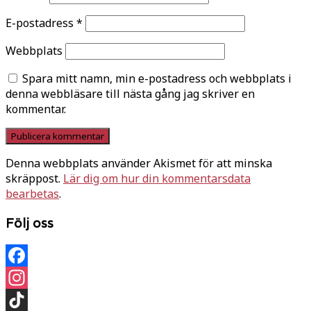
E-postadress
*
Webbplats
Spara mitt namn, min e-postadress och webbplats i
denna webbläsare till nästa gång jag skriver en
kommentar.
Denna webbplats använder Akismet för att minska
skräppost.
Lär dig om hur din kommentarsdata
bearbetas
.
Följ oss
Facebook
Instagram