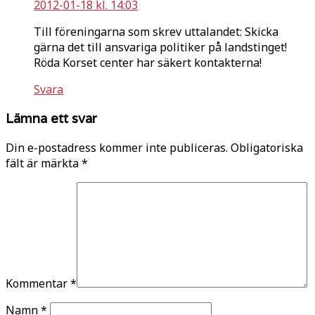
2012-01-18 kl. 14:03
Till föreningarna som skrev uttalandet: Skicka
gärna det till ansvariga politiker på landstinget!
Röda Korset center har säkert kontakterna!
Svara
Lämna ett svar
Din e-postadress kommer inte publiceras.
Obligatoriska
fält är märkta
*
Kommentar
*
Namn
*