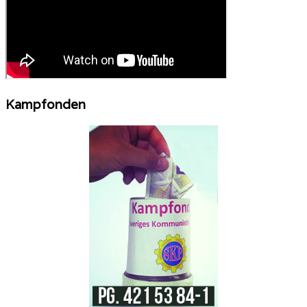
Kampfonden