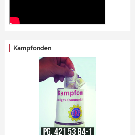
Kampfonden