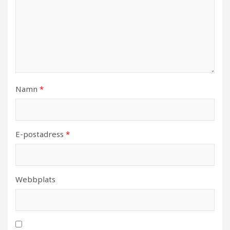
Namn
*
E-postadress
*
Webbplats