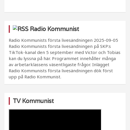
Radio Kommunist
Radio Kommunists första livesändningen
2025-09-05
Radio Kommunists första livesändningen på SKP:s
TikTok-kanal den 5 september med Victor och Tobias
kan du lyssna på här. Programmet innehåller många
av arbetarklassens väsentligaste frågor. Inlägget
Radio Kommunists första livesändningen dök först
upp på Radio Kommunist.
TV Kommunist