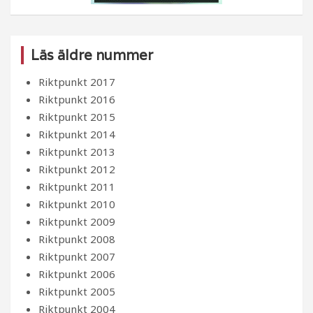
Läs äldre nummer
Riktpunkt 2017
Riktpunkt 2016
Riktpunkt 2015
Riktpunkt 2014
Riktpunkt 2013
Riktpunkt 2012
Riktpunkt 2011
Riktpunkt 2010
Riktpunkt 2009
Riktpunkt 2008
Riktpunkt 2007
Riktpunkt 2006
Riktpunkt 2005
Riktpunkt 2004