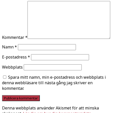
Kommentar
*
Namn
*
E-postadress
*
Webbplats
Spara mitt namn, min e-postadress och webbplats i
denna webbläsare till nästa gång jag skriver en
kommentar.
Denna webbplats använder Akismet för att minska