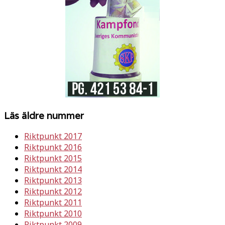
Läs äldre nummer
Riktpunkt 2017
Riktpunkt 2016
Riktpunkt 2015
Riktpunkt 2014
Riktpunkt 2013
Riktpunkt 2012
Riktpunkt 2011
Riktpunkt 2010
Riktpunkt 2009