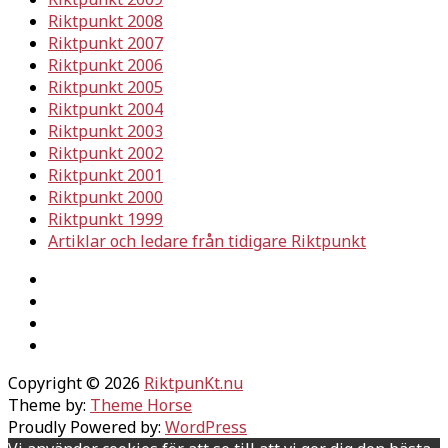
Riktpunkt 2008
Riktpunkt 2007
Riktpunkt 2006
Riktpunkt 2005
Riktpunkt 2004
Riktpunkt 2003
Riktpunkt 2002
Riktpunkt 2001
Riktpunkt 2000
Riktpunkt 1999
Artiklar och ledare från tidigare Riktpunkt
Copyright © 2026
RiktpunKt.nu
Theme by:
Theme Horse
Proudly Powered by:
WordPress