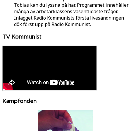
Tobias kan du lyssna på här. Programmet innehåller
många av arbetarklassens väsentligaste frågor.
Inlägget Radio Kommunists första livesändningen
dök först upp på Radio Kommunist.
TV Kommunist
Kampfonden