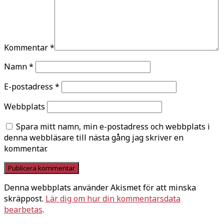
Kommentar
*
Namn
*
E-postadress
*
Webbplats
Spara mitt namn, min e-postadress och webbplats i
denna webbläsare till nästa gång jag skriver en
kommentar.
Denna webbplats använder Akismet för att minska
skräppost.
Lär dig om hur din kommentarsdata
bearbetas
.