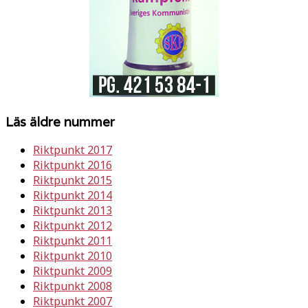
Läs äldre nummer
Riktpunkt 2017
Riktpunkt 2016
Riktpunkt 2015
Riktpunkt 2014
Riktpunkt 2013
Riktpunkt 2012
Riktpunkt 2011
Riktpunkt 2010
Riktpunkt 2009
Riktpunkt 2008
Riktpunkt 2007