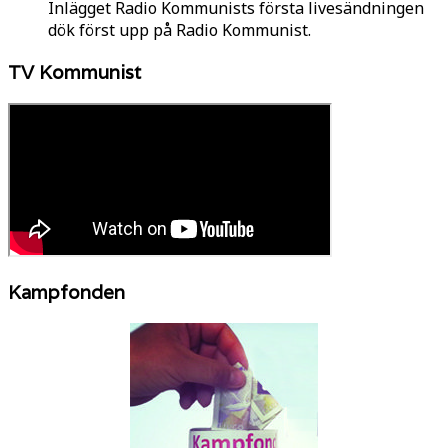
Inlägget Radio Kommunists första livesändningen
dök först upp på Radio Kommunist.
TV Kommunist
Kampfonden