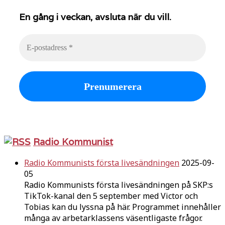
En gång i veckan, avsluta när du vill.
Radio Kommunist
Radio Kommunists första livesändningen
2025-09-
05
Radio Kommunists första livesändningen på SKP:s
TikTok-kanal den 5 september med Victor och
Tobias kan du lyssna på här. Programmet innehåller
många av arbetarklassens väsentligaste frågor.