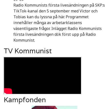
Radio Kommunists första livesändningen på SKP:s
TikTok-kanal den 5 september med Victor och
Tobias kan du lyssna på här. Programmet
innehåller många av arbetarklassens
väsentligaste frågor. Inlägget Radio Kommunists
första livesändningen dök först upp på Radio
Kommunist.
TV Kommunist
Kampfonden