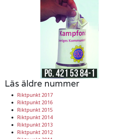
Läs äldre nummer
Riktpunkt 2017
Riktpunkt 2016
Riktpunkt 2015
Riktpunkt 2014
Riktpunkt 2013
Riktpunkt 2012