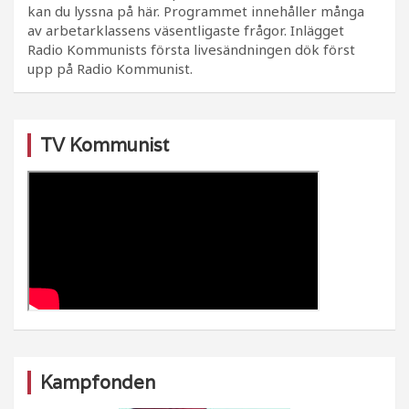
kan du lyssna på här. Programmet innehåller många
av arbetarklassens väsentligaste frågor. Inlägget
Radio Kommunists första livesändningen dök först
upp på Radio Kommunist.
TV Kommunist
Kampfonden