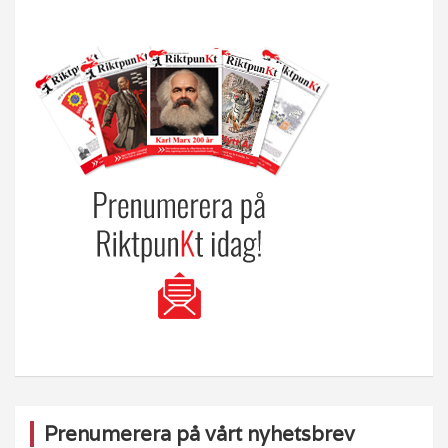
Prenumerera på vårt nyhetsbrev