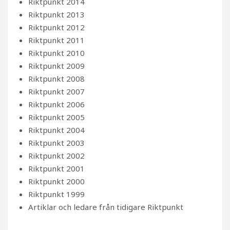
Riktpunkt 2014
Riktpunkt 2013
Riktpunkt 2012
Riktpunkt 2011
Riktpunkt 2010
Riktpunkt 2009
Riktpunkt 2008
Riktpunkt 2007
Riktpunkt 2006
Riktpunkt 2005
Riktpunkt 2004
Riktpunkt 2003
Riktpunkt 2002
Riktpunkt 2001
Riktpunkt 2000
Riktpunkt 1999
Artiklar och ledare från tidigare Riktpunkt