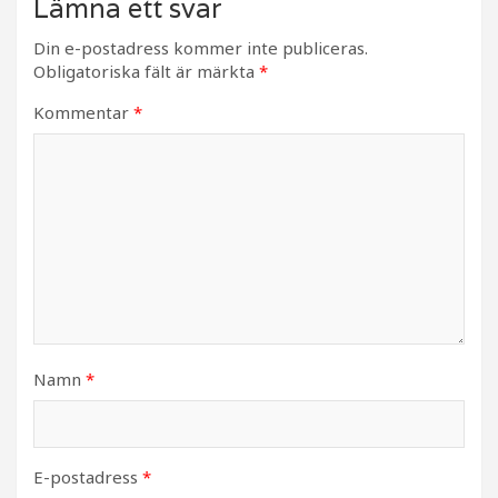
Lämna ett svar
Din e-postadress kommer inte publiceras.
Obligatoriska fält är märkta
*
Kommentar
*
Namn
*
E-postadress
*