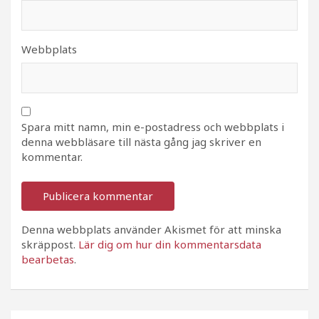
Webbplats
Spara mitt namn, min e-postadress och webbplats i
denna webbläsare till nästa gång jag skriver en
kommentar.
Denna webbplats använder Akismet för att minska
skräppost.
Lär dig om hur din kommentarsdata
bearbetas
.