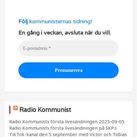
Följ
kommunisternas tidning!
En gång i veckan, avsluta när du vill.
Radio Kommunist
Radio Kommunists första livesändningen
2025-09-05
Radio Kommunists första livesändningen på SKP:s
TikTok-kanal den 5 september med Victor och Tobias