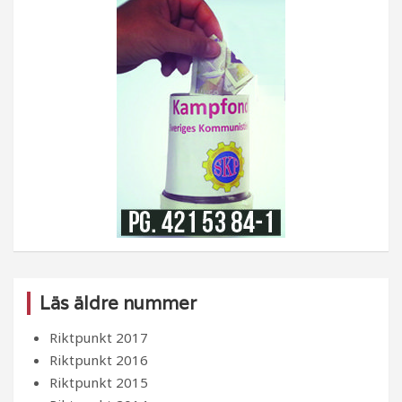
Läs äldre nummer
Riktpunkt 2017
Riktpunkt 2016
Riktpunkt 2015