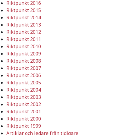
Riktpunkt 2016
Riktpunkt 2015
Riktpunkt 2014
Riktpunkt 2013
Riktpunkt 2012
Riktpunkt 2011
Riktpunkt 2010
Riktpunkt 2009
Riktpunkt 2008
Riktpunkt 2007
Riktpunkt 2006
Riktpunkt 2005
Riktpunkt 2004
Riktpunkt 2003
Riktpunkt 2002
Riktpunkt 2001
Riktpunkt 2000
Riktpunkt 1999
Artiklar och ledare från tidigare