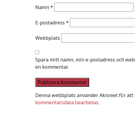
Namn
*
E-postadress
*
Webbplats
Spara mitt namn, min e-postadress och webb
en kommentar.
Denna webbplats använder Akismet för att
kommentarsdata bearbetas
.