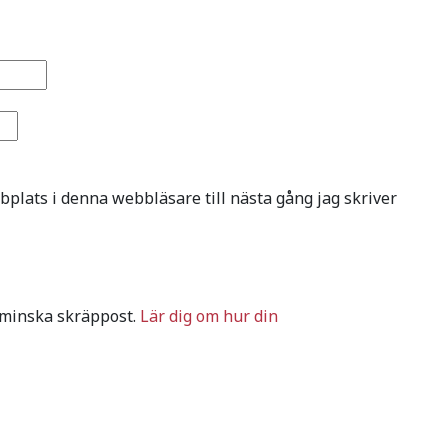
plats i denna webbläsare till nästa gång jag skriver
 minska skräppost.
Lär dig om hur din