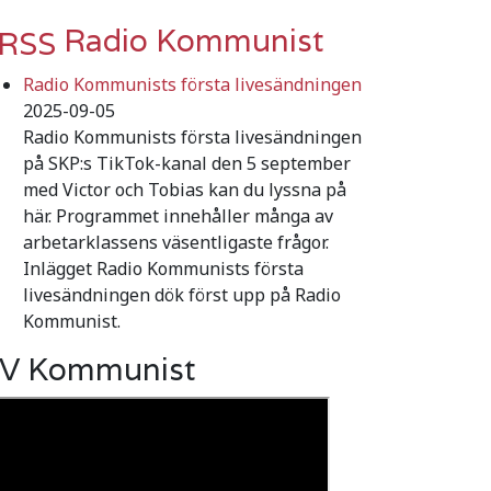
Radio Kommunist
Radio Kommunists första livesändningen
2025-09-05
Radio Kommunists första livesändningen
på SKP:s TikTok-kanal den 5 september
med Victor och Tobias kan du lyssna på
här. Programmet innehåller många av
arbetarklassens väsentligaste frågor.
Inlägget Radio Kommunists första
livesändningen dök först upp på Radio
Kommunist.
V Kommunist