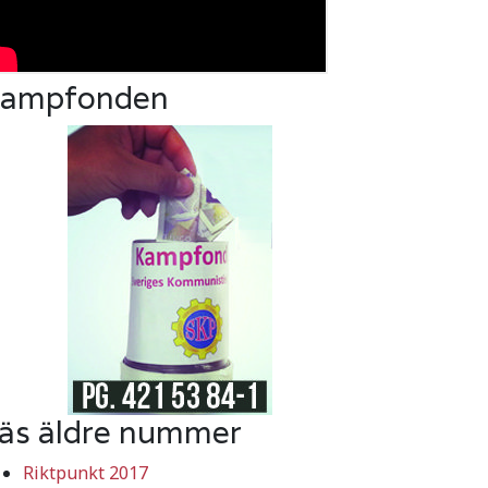
ampfonden
äs äldre nummer
Riktpunkt 2017