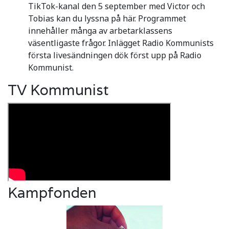
TikTok-kanal den 5 september med Victor och
Tobias kan du lyssna på här. Programmet
innehåller många av arbetarklassens
väsentligaste frågor. Inlägget Radio Kommunists
första livesändningen dök först upp på Radio
Kommunist.
TV Kommunist
Kampfonden