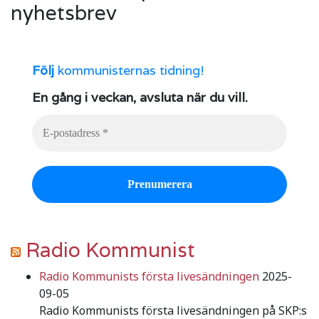
nyhetsbrev
Följ
kommunisternas tidning!
En gång i veckan, avsluta när du vill.
Radio Kommunist
Radio Kommunists första livesändningen
2025-
09-05
Radio Kommunists första livesändningen på SKP:s