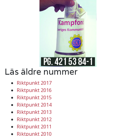
Läs äldre nummer
Riktpunkt 2017
Riktpunkt 2016
Riktpunkt 2015
Riktpunkt 2014
Riktpunkt 2013
Riktpunkt 2012
Riktpunkt 2011
Riktpunkt 2010