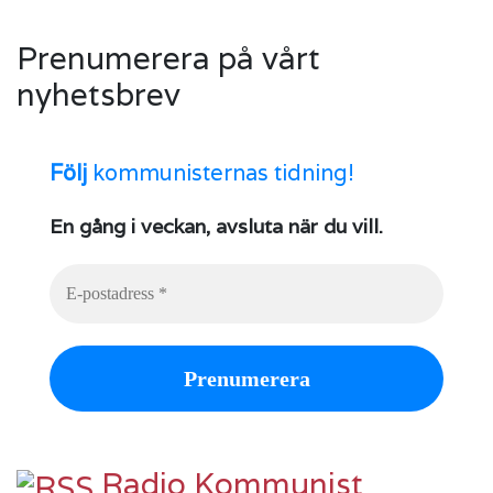
Prenumerera på vårt
nyhetsbrev
Följ
kommunisternas tidning!
En gång i veckan, avsluta när du vill.
Radio Kommunist