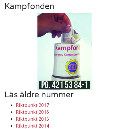
Kampfonden
Läs äldre nummer
Riktpunkt 2017
Riktpunkt 2016
Riktpunkt 2015
Riktpunkt 2014