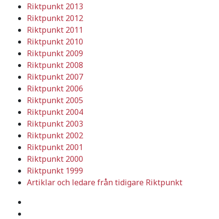
Riktpunkt 2013
Riktpunkt 2012
Riktpunkt 2011
Riktpunkt 2010
Riktpunkt 2009
Riktpunkt 2008
Riktpunkt 2007
Riktpunkt 2006
Riktpunkt 2005
Riktpunkt 2004
Riktpunkt 2003
Riktpunkt 2002
Riktpunkt 2001
Riktpunkt 2000
Riktpunkt 1999
Artiklar och ledare från tidigare Riktpunkt