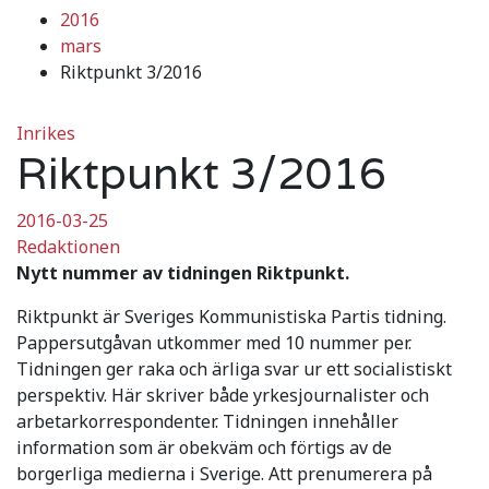
2016
mars
Riktpunkt 3/2016
Inrikes
Riktpunkt 3/2016
2016-03-25
Redaktionen
Nytt nummer av tidningen Riktpunkt.
Riktpunkt är Sveriges Kommunistiska Partis tidning.
Pappersutgåvan utkommer med 10 nummer per.
Tidningen ger raka och ärliga svar ur ett socialistiskt
perspektiv. Här skriver både yrkesjournalister och
arbetarkorrespondenter. Tidningen innehåller
information som är obekväm och förtigs av de
borgerliga medierna i Sverige. Att prenumerera på