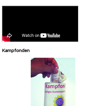
Kampfonden