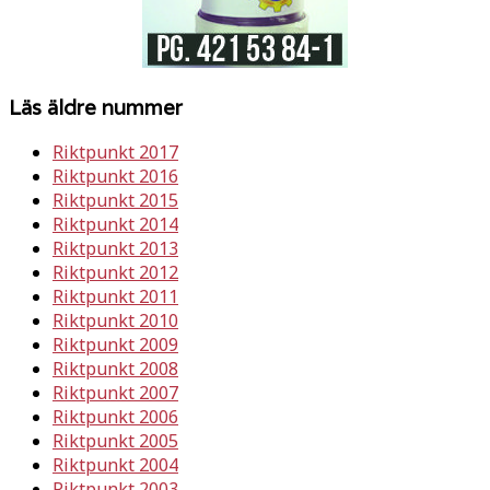
Läs äldre nummer
Riktpunkt 2017
Riktpunkt 2016
Riktpunkt 2015
Riktpunkt 2014
Riktpunkt 2013
Riktpunkt 2012
Riktpunkt 2011
Riktpunkt 2010
Riktpunkt 2009
Riktpunkt 2008
Riktpunkt 2007
Riktpunkt 2006
Riktpunkt 2005
Riktpunkt 2004
Riktpunkt 2003