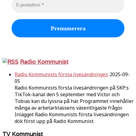
Radio Kommunist
Radio Kommunists första livesändningen
2025-09-
05
Radio Kommunists första livesändningen på SKP:s
TikTok-kanal den 5 september med Victor och
Tobias kan du lyssna på här. Programmet innehåller
många av arbetarklassens väsentligaste frågor.
Inlägget Radio Kommunists första livesändningen
dök först upp på Radio Kommunist.
TV Kommunist