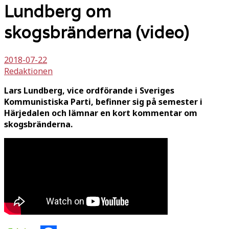
Lundberg om
skogsbränderna (video)
2018-07-22
Redaktionen
Lars Lundberg, vice ordförande i Sveriges
Kommunistiska Parti, befinner sig på semester i
Härjedalen och lämnar en kort kommentar om
skogsbränderna.