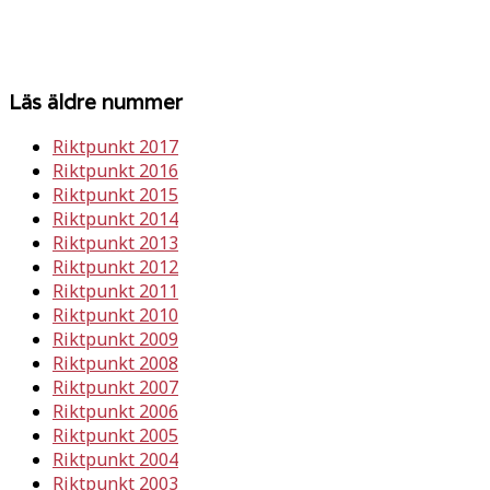
Läs äldre nummer
Riktpunkt 2017
Riktpunkt 2016
Riktpunkt 2015
Riktpunkt 2014
Riktpunkt 2013
Riktpunkt 2012
Riktpunkt 2011
Riktpunkt 2010
Riktpunkt 2009
Riktpunkt 2008
Riktpunkt 2007
Riktpunkt 2006
Riktpunkt 2005
Riktpunkt 2004
Riktpunkt 2003