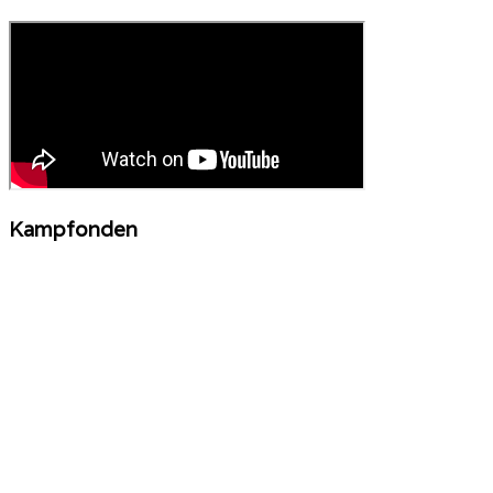
Kampfonden