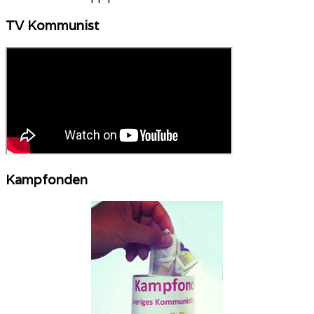
TV Kommunist
Kampfonden