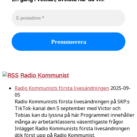
Radio Kommunist
Radio Kommunists första livesändningen
2025-09-
05
Radio Kommunists första livesändningen på SKP:s
TikTok-kanal den 5 september med Victor och
Tobias kan du lyssna på här. Programmet innehåller
många av arbetarklassens väsentligaste frågor.
Inlägget Radio Kommunists första livesändningen
dök först upp på Radio Kommunist.