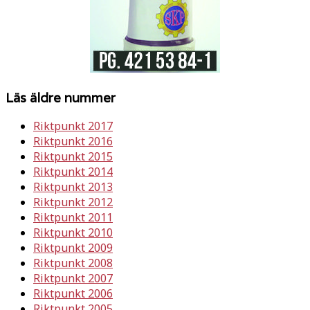
Läs äldre nummer
Riktpunkt 2017
Riktpunkt 2016
Riktpunkt 2015
Riktpunkt 2014
Riktpunkt 2013
Riktpunkt 2012
Riktpunkt 2011
Riktpunkt 2010
Riktpunkt 2009
Riktpunkt 2008
Riktpunkt 2007
Riktpunkt 2006
Riktpunkt 2005