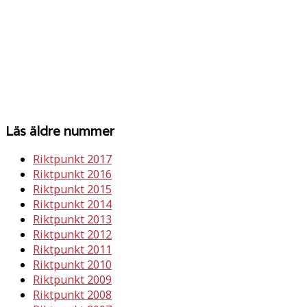
Läs äldre nummer
Riktpunkt 2017
Riktpunkt 2016
Riktpunkt 2015
Riktpunkt 2014
Riktpunkt 2013
Riktpunkt 2012
Riktpunkt 2011
Riktpunkt 2010
Riktpunkt 2009
Riktpunkt 2008