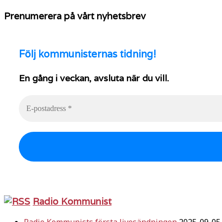
Prenumerera på vårt nyhetsbrev
Följ
kommunisternas tidning!
En gång i veckan, avsluta när du vill.
Radio Kommunist