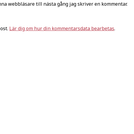
na webbläsare till nästa gång jag skriver en kommentar.
ost.
Lär dig om hur din kommentarsdata bearbetas
.