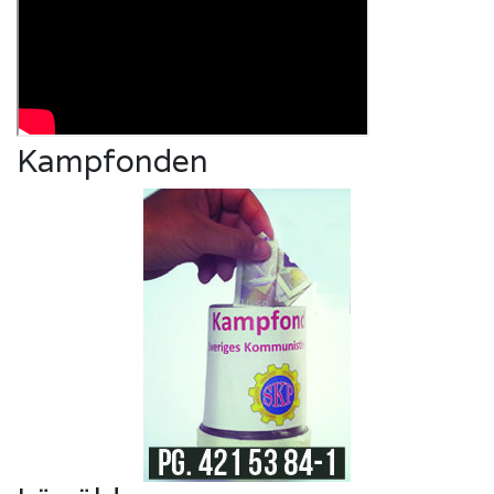
Kampfonden