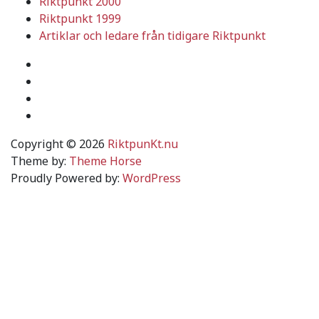
Riktpunkt 2000
Riktpunkt 1999
Artiklar och ledare från tidigare Riktpunkt
Copyright © 2026
RiktpunKt.nu
Theme by:
Theme Horse
Proudly Powered by:
WordPress