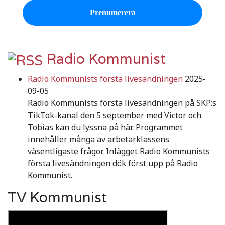
Radio Kommunist
Radio Kommunists första livesändningen
2025-
09-05
Radio Kommunists första livesändningen på SKP:s
TikTok-kanal den 5 september med Victor och
Tobias kan du lyssna på här. Programmet
innehåller många av arbetarklassens
väsentligaste frågor. Inlägget Radio Kommunists
första livesändningen dök först upp på Radio
Kommunist.
TV Kommunist