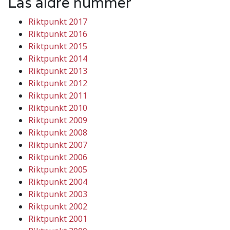
Läs äldre nummer
Riktpunkt 2017
Riktpunkt 2016
Riktpunkt 2015
Riktpunkt 2014
Riktpunkt 2013
Riktpunkt 2012
Riktpunkt 2011
Riktpunkt 2010
Riktpunkt 2009
Riktpunkt 2008
Riktpunkt 2007
Riktpunkt 2006
Riktpunkt 2005
Riktpunkt 2004
Riktpunkt 2003
Riktpunkt 2002
Riktpunkt 2001