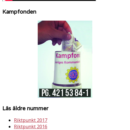
Kampfonden
Läs äldre nummer
Riktpunkt 2017
Riktpunkt 2016