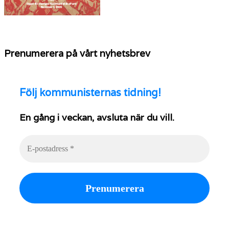
Prenumerera på vårt nyhetsbrev
Följ
kommunisternas tidning!
En gång i veckan, avsluta när du vill.