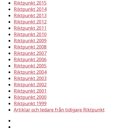
Riktpunkt 2015
Riktpunkt 2014
Riktpunkt 2013
Riktpunkt 2012
Riktpunkt 2011
Riktpunkt 2010
Riktpunkt 2009
Riktpunkt 2008
Riktpunkt 2007
Riktpunkt 2006
Riktpunkt 2005
Riktpunkt 2004
Riktpunkt 2003
Riktpunkt 2002
Riktpunkt 2001
Riktpunkt 2000
Riktpunkt 1999
Artiklar och ledare från tidigare Riktpunkt