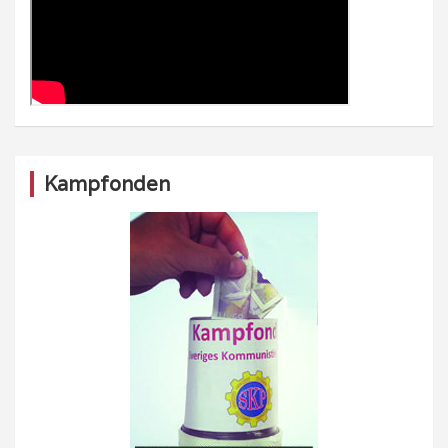
Kampfonden