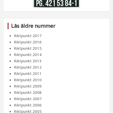
Läs äldre nummer
Riktpunkt 2017
Riktpunkt 2016
Riktpunkt 2015
Riktpunkt 2014
Riktpunkt 2013
Riktpunkt 2012
Riktpunkt 2011
Riktpunkt 2010
Riktpunkt 2009
Riktpunkt 2008
Riktpunkt 2007
Riktpunkt 2006
Riktpunkt 2005