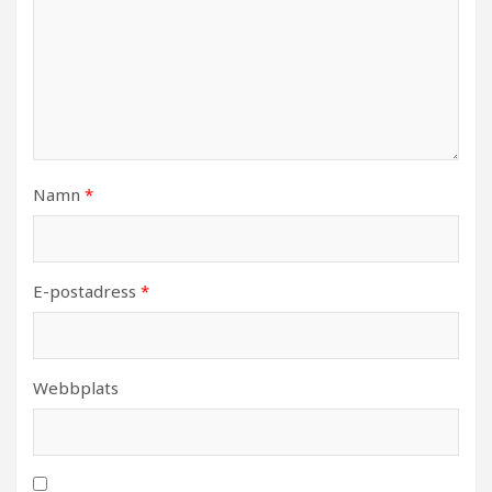
Namn
*
E-postadress
*
Webbplats