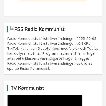
Radio Kommunist
Radio Kommunists första livesändningen
2025-09-05
Radio Kommunists första livesändningen på SKP:s
TikTok-kanal den 5 september med Victor och Tobias
kan du lyssna på här. Programmet innehåller många
av arbetarklassens väsentligaste frågor. Inlägget
Radio Kommunists första livesändningen dök först
upp på Radio Kommunist.
TV Kommunist