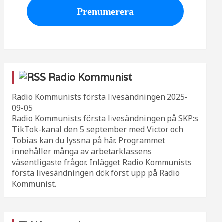
Radio Kommunist
Radio Kommunists första livesändningen
2025-
09-05
Radio Kommunists första livesändningen på SKP:s
TikTok-kanal den 5 september med Victor och
Tobias kan du lyssna på här. Programmet
innehåller många av arbetarklassens
väsentligaste frågor. Inlägget Radio Kommunists
första livesändningen dök först upp på Radio
Kommunist.