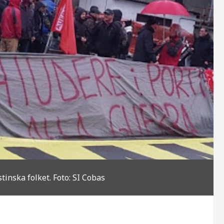
inska folket. Foto: SI Cobas