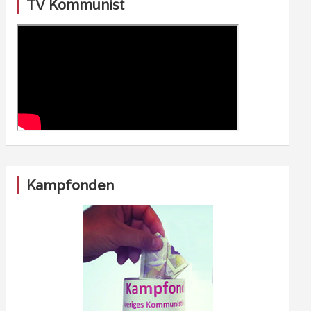
TV Kommunist
Kampfonden