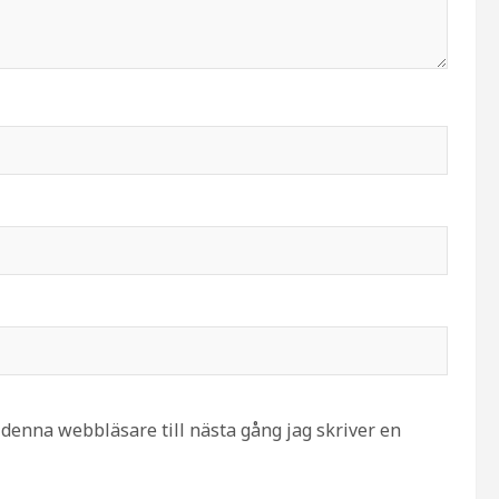
denna webbläsare till nästa gång jag skriver en