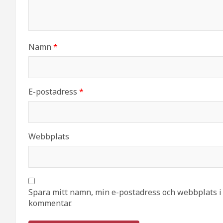
Namn
*
E-postadress
*
Webbplats
Spara mitt namn, min e-postadress och webbplats i 
kommentar.