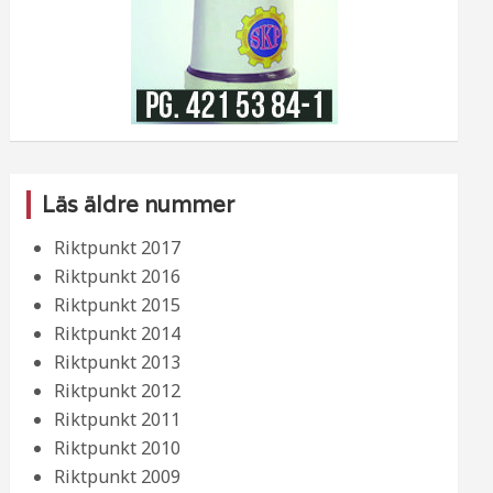
Läs äldre nummer
Riktpunkt 2017
Riktpunkt 2016
Riktpunkt 2015
Riktpunkt 2014
Riktpunkt 2013
Riktpunkt 2012
Riktpunkt 2011
Riktpunkt 2010
Riktpunkt 2009