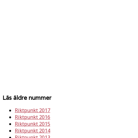
Läs äldre nummer
Riktpunkt 2017
Riktpunkt 2016
Riktpunkt 2015
Riktpunkt 2014
Riktpunkt 2013