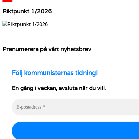
YouTube
Riktpunkt 1/2026
Prenumerera på vårt nyhetsbrev
Följ
kommunisternas tidning!
En gång i veckan, avsluta när du vill.