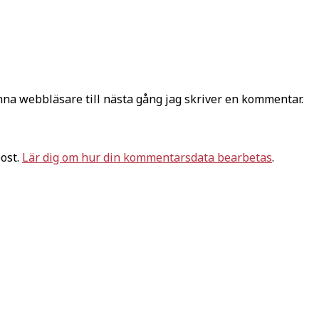
na webbläsare till nästa gång jag skriver en kommentar.
ost.
Lär dig om hur din kommentarsdata bearbetas
.