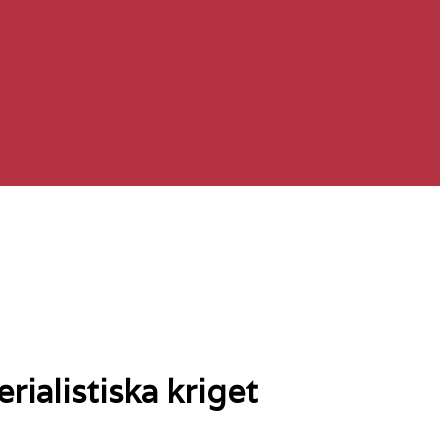
erialistiska kriget