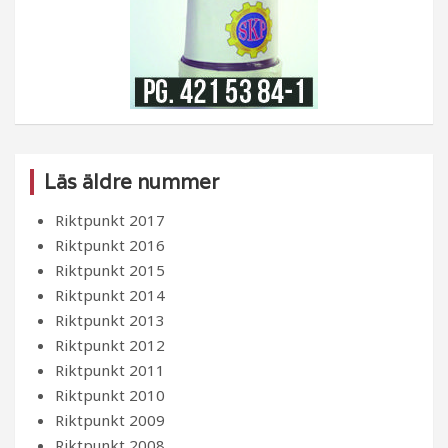
Läs äldre nummer
Riktpunkt 2017
Riktpunkt 2016
Riktpunkt 2015
Riktpunkt 2014
Riktpunkt 2013
Riktpunkt 2012
Riktpunkt 2011
Riktpunkt 2010
Riktpunkt 2009
Riktpunkt 2008