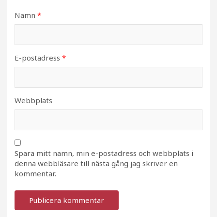
Namn
*
E-postadress
*
Webbplats
Spara mitt namn, min e-postadress och webbplats i
denna webbläsare till nästa gång jag skriver en
kommentar.