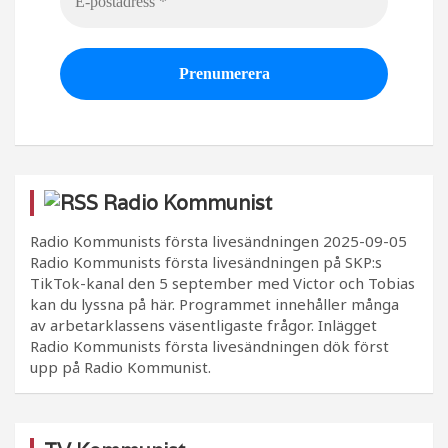
Radio Kommunist
Radio Kommunists första livesändningen
2025-09-05
Radio Kommunists första livesändningen på SKP:s
TikTok-kanal den 5 september med Victor och Tobias
kan du lyssna på här. Programmet innehåller många
av arbetarklassens väsentligaste frågor. Inlägget
Radio Kommunists första livesändningen dök först
upp på Radio Kommunist.