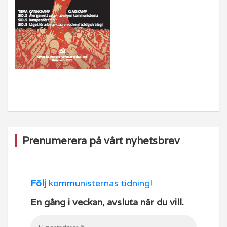
Prenumerera på vårt nyhetsbrev
Följ
kommunisternas tidning!
En gång i veckan, avsluta när du vill.