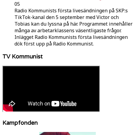
05
Radio Kommunists första livesändningen på SKP:s
TikTok-kanal den 5 september med Victor och
Tobias kan du lyssna på här. Programmet innehåller
många av arbetarklassens väsentligaste frågor.
Inlägget Radio Kommunists första livesändningen
dök först upp på Radio Kommunist.
TV Kommunist
Kampfonden