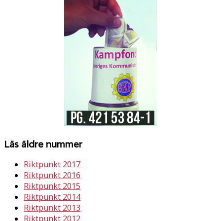
Läs äldre nummer
Riktpunkt 2017
Riktpunkt 2016
Riktpunkt 2015
Riktpunkt 2014
Riktpunkt 2013
Riktpunkt 2012