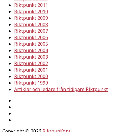
Riktpunkt 2011
Riktpunkt 2010
Riktpunkt 2009
Riktpunkt 2008
Riktpunkt 2007
Riktpunkt 2006
Riktpunkt 2005
Riktpunkt 2004
Riktpunkt 2003
Riktpunkt 2002
Riktpunkt 2001
Riktpunkt 2000
Riktpunkt 1999
Artiklar och ledare från tidigare Riktpunkt
Copyright © 2026
RiktpunKt.nu