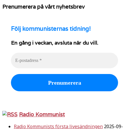
Prenumerera på vårt nyhetsbrev
Följ
kommunisternas tidning!
En gång i veckan, avsluta när du vill.
Radio Kommunist
Radio Kommunists första livesändningen
2025-09-