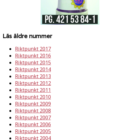
Läs äldre nummer
Riktpunkt 2017
Riktpunkt 2016
Riktpunkt 2015
Riktpunkt 2014
Riktpunkt 2013
Riktpunkt 2012
Riktpunkt 2011
Riktpunkt 2010
Riktpunkt 2009
Riktpunkt 2008
Riktpunkt 2007
Riktpunkt 2006
Riktpunkt 2005
Riktpunkt 2004