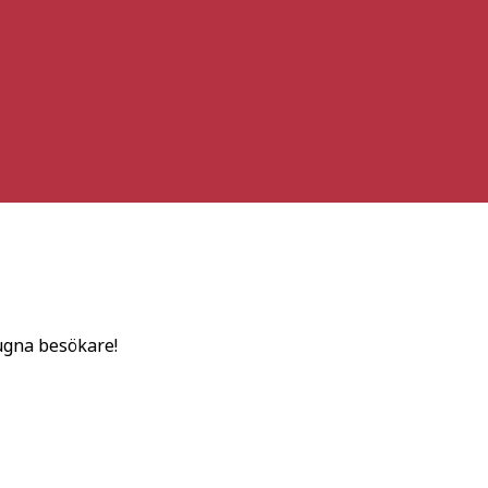
ugna besökare!