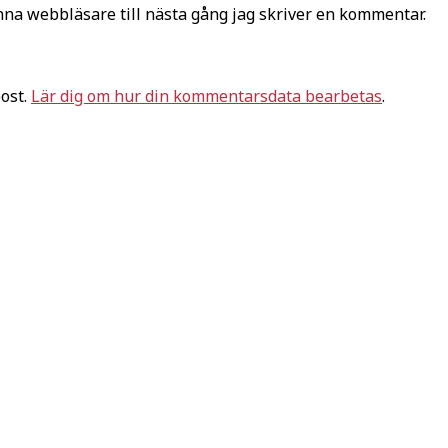
na webbläsare till nästa gång jag skriver en kommentar.
ost.
Lär dig om hur din kommentarsdata bearbetas
.