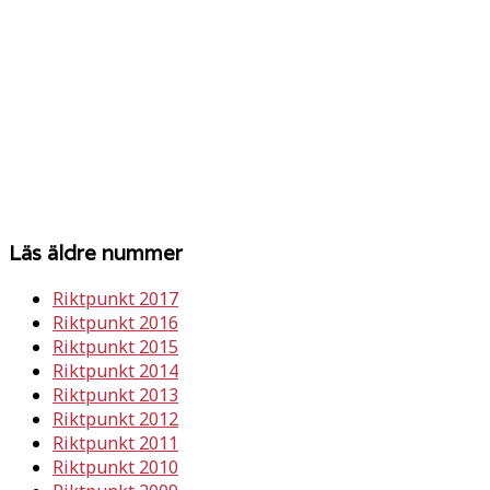
Läs äldre nummer
Riktpunkt 2017
Riktpunkt 2016
Riktpunkt 2015
Riktpunkt 2014
Riktpunkt 2013
Riktpunkt 2012
Riktpunkt 2011
Riktpunkt 2010