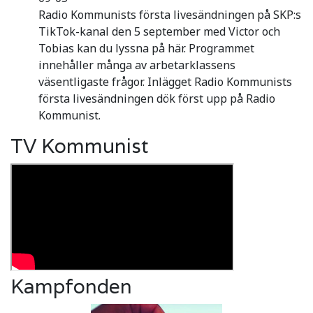
Radio Kommunists första livesändningen på SKP:s
TikTok-kanal den 5 september med Victor och
Tobias kan du lyssna på här. Programmet
innehåller många av arbetarklassens
väsentligaste frågor. Inlägget Radio Kommunists
första livesändningen dök först upp på Radio
Kommunist.
TV Kommunist
Kampfonden