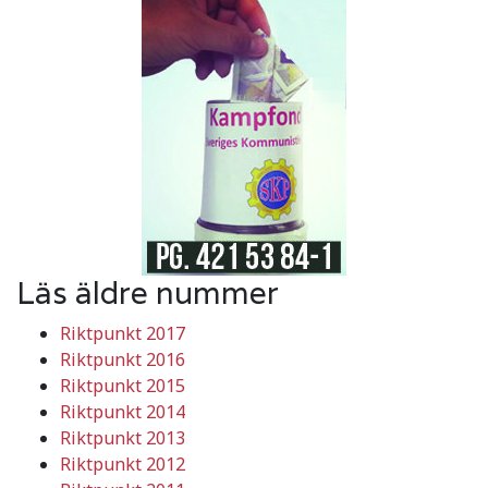
Läs äldre nummer
Riktpunkt 2017
Riktpunkt 2016
Riktpunkt 2015
Riktpunkt 2014
Riktpunkt 2013
Riktpunkt 2012