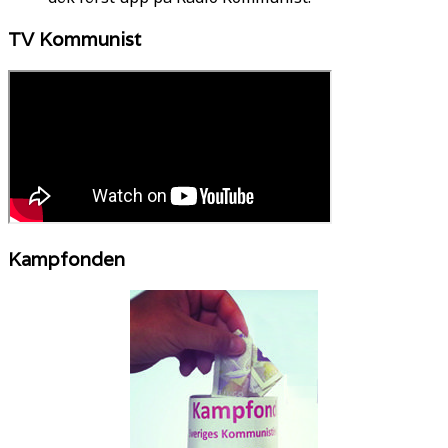
TV Kommunist
Kampfonden