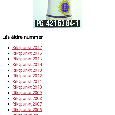
Läs äldre nummer
Riktpunkt 2017
Riktpunkt 2016
Riktpunkt 2015
Riktpunkt 2014
Riktpunkt 2013
Riktpunkt 2012
Riktpunkt 2011
Riktpunkt 2010
Riktpunkt 2009
Riktpunkt 2008
Riktpunkt 2007
Riktpunkt 2006