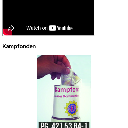
Kampfonden