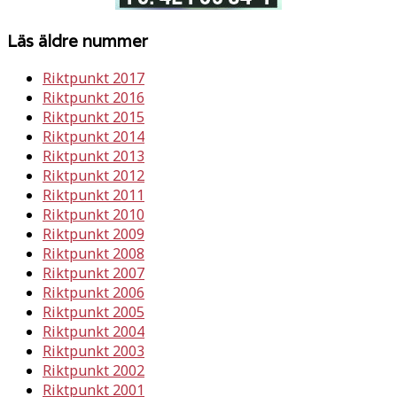
Läs äldre nummer
Riktpunkt 2017
Riktpunkt 2016
Riktpunkt 2015
Riktpunkt 2014
Riktpunkt 2013
Riktpunkt 2012
Riktpunkt 2011
Riktpunkt 2010
Riktpunkt 2009
Riktpunkt 2008
Riktpunkt 2007
Riktpunkt 2006
Riktpunkt 2005
Riktpunkt 2004
Riktpunkt 2003
Riktpunkt 2002
Riktpunkt 2001