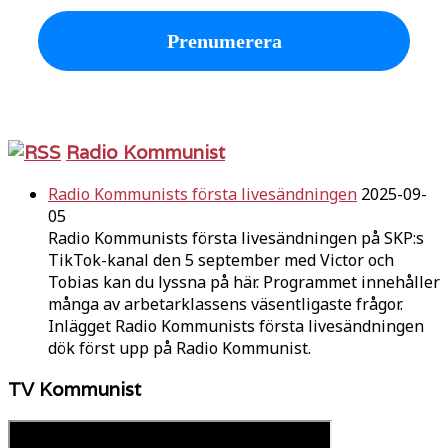
Radio Kommunist
Radio Kommunists första livesändningen
2025-09-
05
Radio Kommunists första livesändningen på SKP:s
TikTok-kanal den 5 september med Victor och
Tobias kan du lyssna på här. Programmet innehåller
många av arbetarklassens väsentligaste frågor.
Inlägget Radio Kommunists första livesändningen
dök först upp på Radio Kommunist.
TV Kommunist