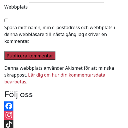
Webbplats
Spara mitt namn, min e-postadress och webbplats i
denna webbläsare till nästa gång jag skriver en
kommentar.
Denna webbplats använder Akismet för att minska
skräppost.
Lär dig om hur din kommentarsdata
bearbetas
.
Följ oss
Facebook
Instagram