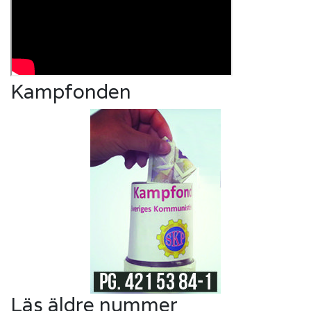
Kampfonden
Läs äldre nummer