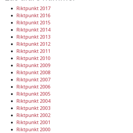
Riktpunkt 2017
Riktpunkt 2016
Riktpunkt 2015
Riktpunkt 2014
Riktpunkt 2013
Riktpunkt 2012
Riktpunkt 2011
Riktpunkt 2010
Riktpunkt 2009
Riktpunkt 2008
Riktpunkt 2007
Riktpunkt 2006
Riktpunkt 2005
Riktpunkt 2004
Riktpunkt 2003
Riktpunkt 2002
Riktpunkt 2001
Riktpunkt 2000