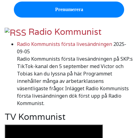
Radio Kommunist
Radio Kommunists första livesändningen
2025-
09-05
Radio Kommunists första livesändningen på SKP:s
TikTok-kanal den 5 september med Victor och
Tobias kan du lyssna på här. Programmet
innehåller många av arbetarklassens
väsentligaste frågor. Inlägget Radio Kommunists
första livesändningen dök först upp på Radio
Kommunist.
TV Kommunist