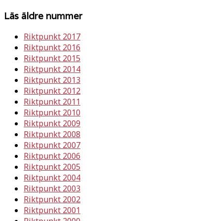
Läs äldre nummer
Riktpunkt 2017
Riktpunkt 2016
Riktpunkt 2015
Riktpunkt 2014
Riktpunkt 2013
Riktpunkt 2012
Riktpunkt 2011
Riktpunkt 2010
Riktpunkt 2009
Riktpunkt 2008
Riktpunkt 2007
Riktpunkt 2006
Riktpunkt 2005
Riktpunkt 2004
Riktpunkt 2003
Riktpunkt 2002
Riktpunkt 2001