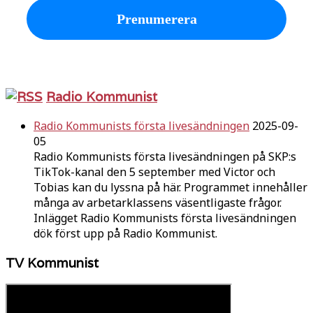
Radio Kommunist
Radio Kommunists första livesändningen
2025-09-
05
Radio Kommunists första livesändningen på SKP:s
TikTok-kanal den 5 september med Victor och
Tobias kan du lyssna på här. Programmet innehåller
många av arbetarklassens väsentligaste frågor.
Inlägget Radio Kommunists första livesändningen
dök först upp på Radio Kommunist.
TV Kommunist