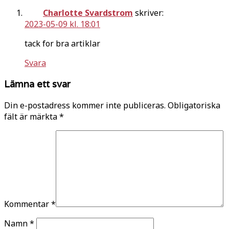
Charlotte Svardstrom
skriver:
2023-05-09 kl. 18:01
tack for bra artiklar
Svara
Lämna ett svar
Din e-postadress kommer inte publiceras.
Obligatoriska
fält är märkta
*
Kommentar
*
Namn
*