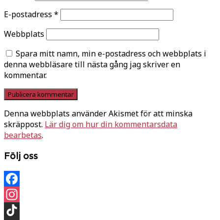
E-postadress
*
Webbplats
Spara mitt namn, min e-postadress och webbplats i
denna webbläsare till nästa gång jag skriver en
kommentar.
Denna webbplats använder Akismet för att minska
skräppost.
Lär dig om hur din kommentarsdata
bearbetas
.
Följ oss
Facebook
Instagram