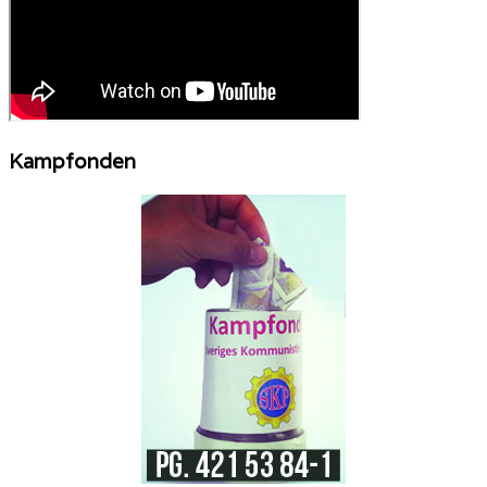
Kampfonden