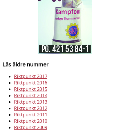
Läs äldre nummer
Riktpunkt 2017
Riktpunkt 2016
Riktpunkt 2015
Riktpunkt 2014
Riktpunkt 2013
Riktpunkt 2012
Riktpunkt 2011
Riktpunkt 2010
Riktpunkt 2009