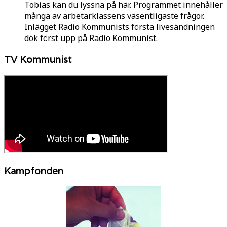
Tobias kan du lyssna på här. Programmet innehåller
många av arbetarklassens väsentligaste frågor.
Inlägget Radio Kommunists första livesändningen
dök först upp på Radio Kommunist.
TV Kommunist
Kampfonden