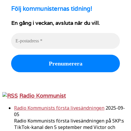
Följ
kommunisternas tidning!
En gång i veckan, avsluta när du vill.
Radio Kommunist
Radio Kommunists första livesändningen
2025-09-
05
Radio Kommunists första livesändningen på SKP:s
TikTok-kanal den 5 september med Victor och