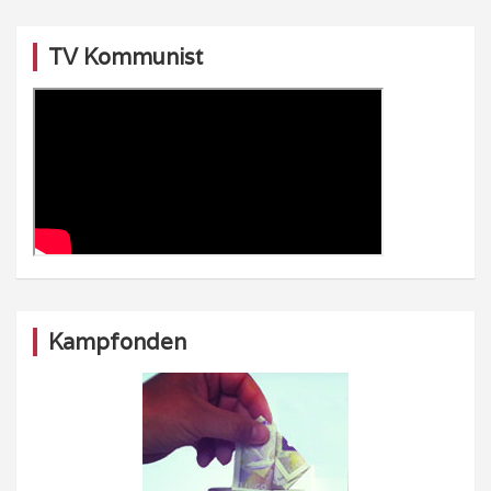
TV Kommunist
Kampfonden