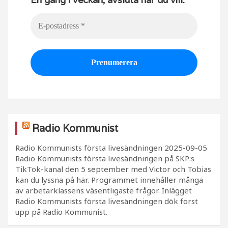
Radio Kommunist
Radio Kommunists första livesändningen
2025-09-05
Radio Kommunists första livesändningen på SKP:s
TikTok-kanal den 5 september med Victor och Tobias
kan du lyssna på här. Programmet innehåller många
av arbetarklassens väsentligaste frågor. Inlägget
Radio Kommunists första livesändningen dök först
upp på Radio Kommunist.