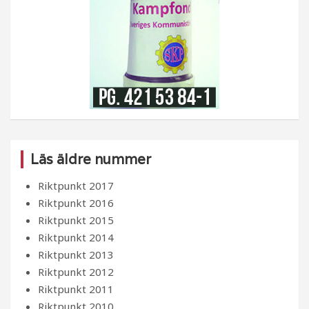
Läs äldre nummer
Riktpunkt 2017
Riktpunkt 2016
Riktpunkt 2015
Riktpunkt 2014
Riktpunkt 2013
Riktpunkt 2012
Riktpunkt 2011
Riktpunkt 2010