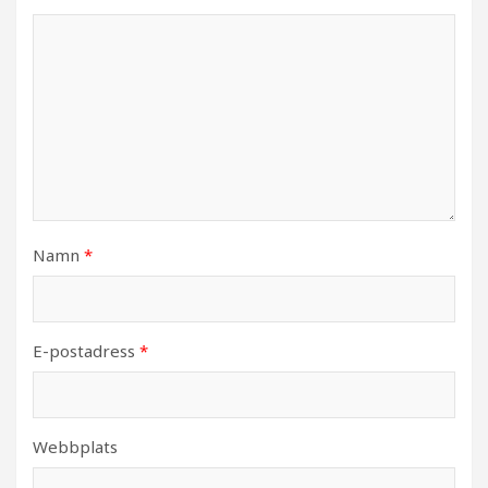
Namn
*
E-postadress
*
Webbplats