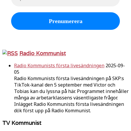
Radio Kommunist
Radio Kommunists första livesändningen
2025-09-
05
Radio Kommunists första livesändningen på SKP:s
TikTok-kanal den 5 september med Victor och
Tobias kan du lyssna på här. Programmet innehåller
många av arbetarklassens väsentligaste frågor.
Inlägget Radio Kommunists första livesändningen
dök först upp på Radio Kommunist.
TV Kommunist