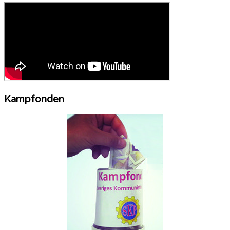
Kampfonden