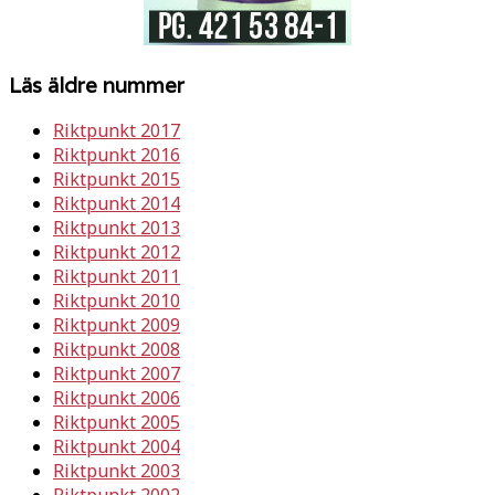
Läs äldre nummer
Riktpunkt 2017
Riktpunkt 2016
Riktpunkt 2015
Riktpunkt 2014
Riktpunkt 2013
Riktpunkt 2012
Riktpunkt 2011
Riktpunkt 2010
Riktpunkt 2009
Riktpunkt 2008
Riktpunkt 2007
Riktpunkt 2006
Riktpunkt 2005
Riktpunkt 2004
Riktpunkt 2003