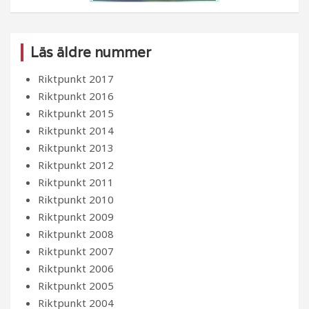
Läs äldre nummer
Riktpunkt 2017
Riktpunkt 2016
Riktpunkt 2015
Riktpunkt 2014
Riktpunkt 2013
Riktpunkt 2012
Riktpunkt 2011
Riktpunkt 2010
Riktpunkt 2009
Riktpunkt 2008
Riktpunkt 2007
Riktpunkt 2006
Riktpunkt 2005
Riktpunkt 2004