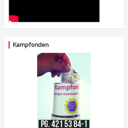
Kampfonden