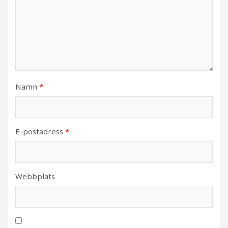
Namn
*
E-postadress
*
Webbplats