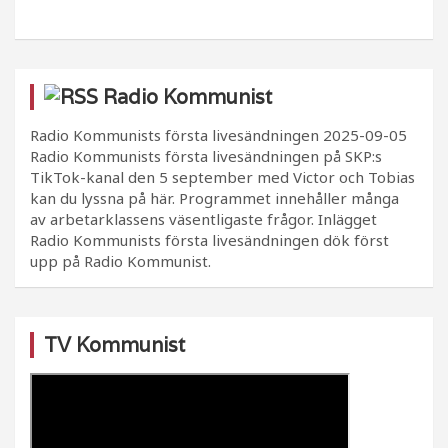
Radio Kommunist
Radio Kommunists första livesändningen
2025-09-05
Radio Kommunists första livesändningen på SKP:s
TikTok-kanal den 5 september med Victor och Tobias
kan du lyssna på här. Programmet innehåller många
av arbetarklassens väsentligaste frågor. Inlägget
Radio Kommunists första livesändningen dök först
upp på Radio Kommunist.
TV Kommunist