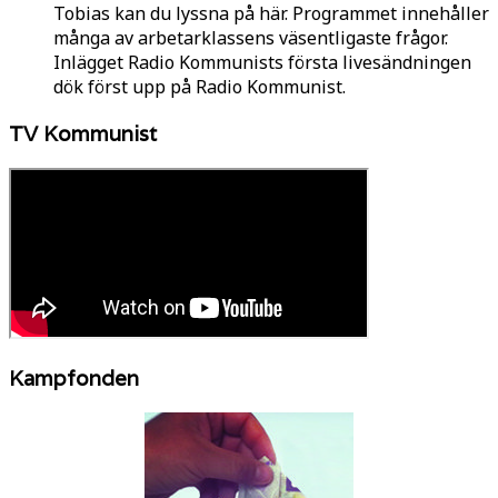
Tobias kan du lyssna på här. Programmet innehåller
många av arbetarklassens väsentligaste frågor.
Inlägget Radio Kommunists första livesändningen
dök först upp på Radio Kommunist.
TV Kommunist
Kampfonden