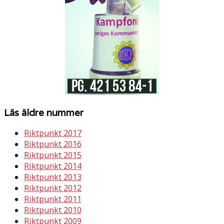
Läs äldre nummer
Riktpunkt 2017
Riktpunkt 2016
Riktpunkt 2015
Riktpunkt 2014
Riktpunkt 2013
Riktpunkt 2012
Riktpunkt 2011
Riktpunkt 2010
Riktpunkt 2009