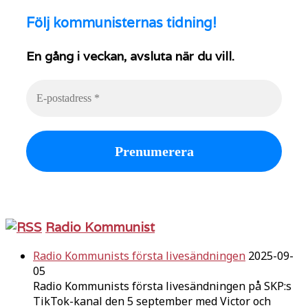
Följ
kommunisternas tidning!
En gång i veckan, avsluta när du vill.
Radio Kommunist
Radio Kommunists första livesändningen
2025-09-
05
Radio Kommunists första livesändningen på SKP:s
TikTok-kanal den 5 september med Victor och