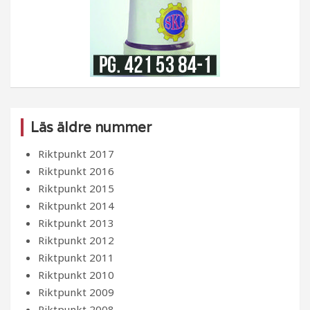
Läs äldre nummer
Riktpunkt 2017
Riktpunkt 2016
Riktpunkt 2015
Riktpunkt 2014
Riktpunkt 2013
Riktpunkt 2012
Riktpunkt 2011
Riktpunkt 2010
Riktpunkt 2009
Riktpunkt 2008