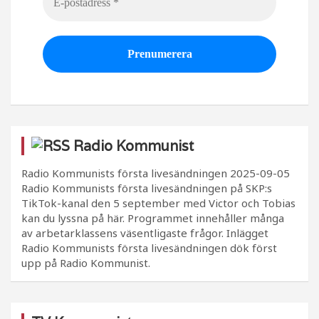
Radio Kommunist
Radio Kommunists första livesändningen
2025-09-05
Radio Kommunists första livesändningen på SKP:s
TikTok-kanal den 5 september med Victor och Tobias
kan du lyssna på här. Programmet innehåller många
av arbetarklassens väsentligaste frågor. Inlägget
Radio Kommunists första livesändningen dök först
upp på Radio Kommunist.