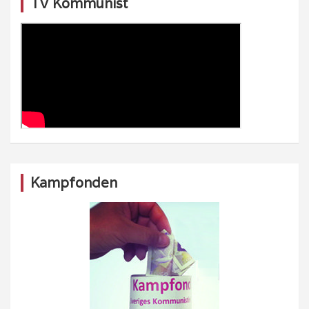
TV Kommunist
Kampfonden