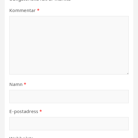
Kommentar
*
Namn
*
E-postadress
*