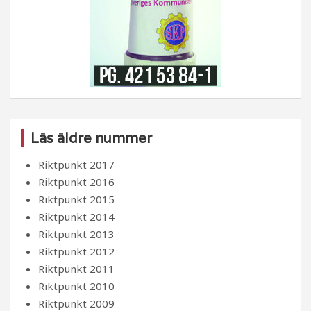
Läs äldre nummer
Riktpunkt 2017
Riktpunkt 2016
Riktpunkt 2015
Riktpunkt 2014
Riktpunkt 2013
Riktpunkt 2012
Riktpunkt 2011
Riktpunkt 2010
Riktpunkt 2009