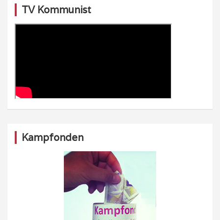
TV Kommunist
Kampfonden