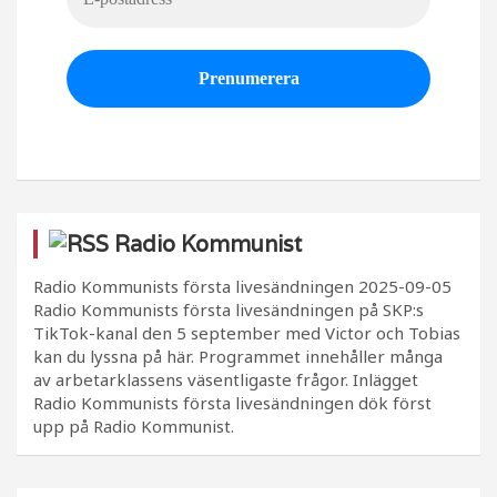
Radio Kommunist
Radio Kommunists första livesändningen
2025-09-05
Radio Kommunists första livesändningen på SKP:s
TikTok-kanal den 5 september med Victor och Tobias
kan du lyssna på här. Programmet innehåller många
av arbetarklassens väsentligaste frågor. Inlägget
Radio Kommunists första livesändningen dök först
upp på Radio Kommunist.