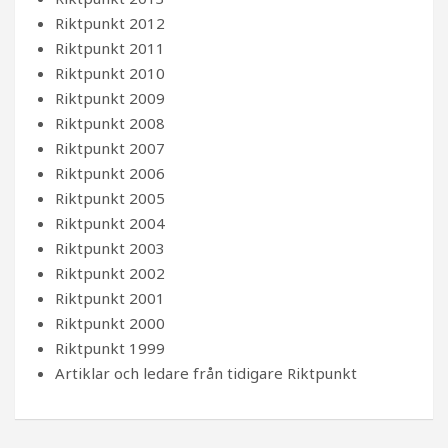
Riktpunkt 2012
Riktpunkt 2011
Riktpunkt 2010
Riktpunkt 2009
Riktpunkt 2008
Riktpunkt 2007
Riktpunkt 2006
Riktpunkt 2005
Riktpunkt 2004
Riktpunkt 2003
Riktpunkt 2002
Riktpunkt 2001
Riktpunkt 2000
Riktpunkt 1999
Artiklar och ledare från tidigare Riktpunkt