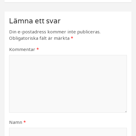
Lämna ett svar
Din e-postadress kommer inte publiceras.
Obligatoriska fält är märkta
*
Kommentar
*
Namn
*