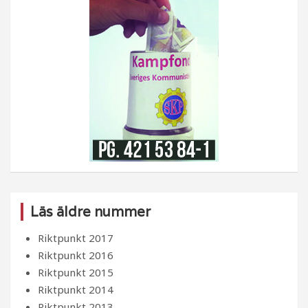
Läs äldre nummer
Riktpunkt 2017
Riktpunkt 2016
Riktpunkt 2015
Riktpunkt 2014
Riktpunkt 2013