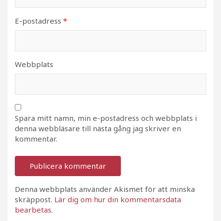
E-postadress
*
Webbplats
Spara mitt namn, min e-postadress och webbplats i
denna webbläsare till nästa gång jag skriver en
kommentar.
Denna webbplats använder Akismet för att minska
skräppost.
Lär dig om hur din kommentarsdata
bearbetas
.