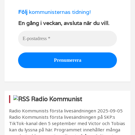
Följ
kommunisternas tidning!
En gång i veckan, avsluta när du vill.
Radio Kommunist
Radio Kommunists första livesändningen
2025-09-05
Radio Kommunists första livesändningen på SKP:s
TikTok-kanal den 5 september med Victor och Tobias
kan du lyssna på här. Programmet innehåller många