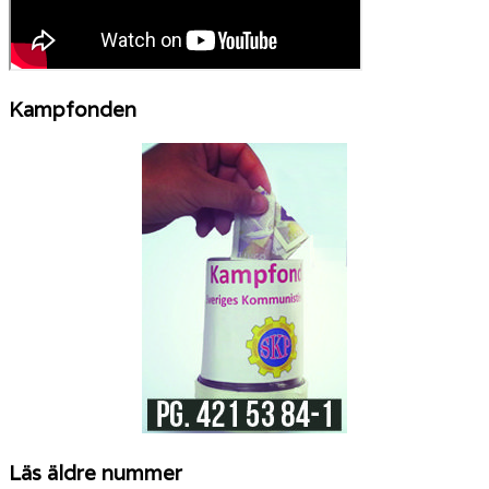
Kampfonden
Läs äldre nummer