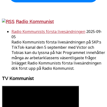
Radio Kommunist
Radio Kommunists första livesändningen
2025-09-
05
Radio Kommunists första livesändningen på SKP:s
TikTok-kanal den 5 september med Victor och
Tobias kan du lyssna på här. Programmet innehåller
många av arbetarklassens väsentligaste frågor.
Inlägget Radio Kommunists första livesändningen
dök först upp på Radio Kommunist.
TV Kommunist