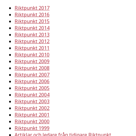
Riktpunkt 2017
Riktpunkt 2016
Riktpunkt 2015
Riktpunkt 2014
Riktpunkt 2013
Riktpunkt 2012
Riktpunkt 2011
Riktpunkt 2010
Riktpunkt 2009
Riktpunkt 2008
Riktpunkt 2007
Riktpunkt 2006
Riktpunkt 2005
Riktpunkt 2004
Riktpunkt 2003
Riktpunkt 2002
Riktpunkt 2001
Riktpunkt 2000
Riktpunkt 1999
Artiklar och ledare från tidigare Riktpunkt