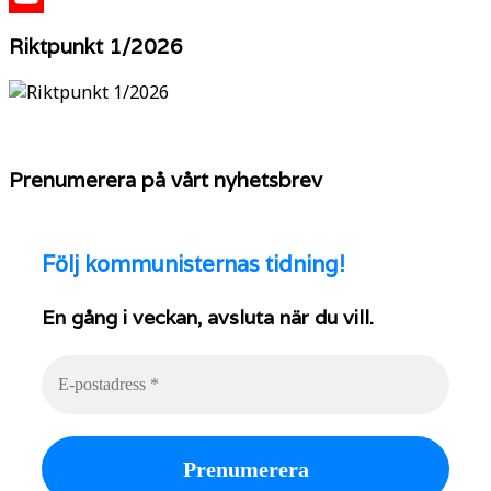
YouTube
Riktpunkt 1/2026
Prenumerera på vårt nyhetsbrev
Följ
kommunisternas tidning!
En gång i veckan, avsluta när du vill.