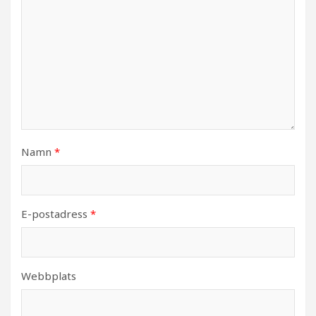
Namn
*
E-postadress
*
Webbplats