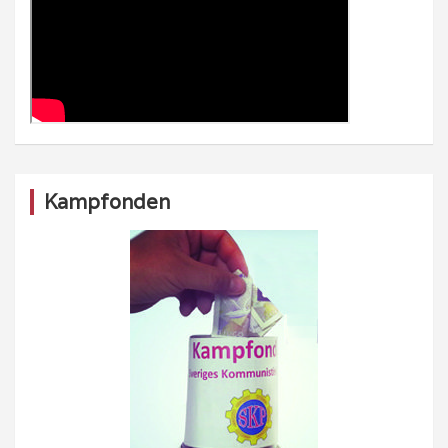
Kampfonden