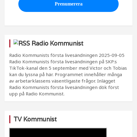
Radio Kommunist
Radio Kommunists första livesändningen
2025-09-05
Radio Kommunists första livesändningen på SKP:s
TikTok-kanal den 5 september med Victor och Tobias
kan du lyssna på här. Programmet innehåller många
av arbetarklassens väsentligaste frågor. Inlägget
Radio Kommunists första livesändningen dök först
upp på Radio Kommunist.
TV Kommunist