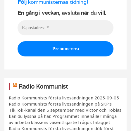
Följ
kommunisternas tidning!
En gång i veckan, avsluta när du vill.
Radio Kommunist
Radio Kommunists första livesändningen
2025-09-05
Radio Kommunists första livesändningen på SKP:s
TikTok-kanal den 5 september med Victor och Tobias
kan du lyssna på här. Programmet innehåller många
av arbetarklassens väsentligaste frågor. Inlägget
Radio Kommunists första livesändningen dök först