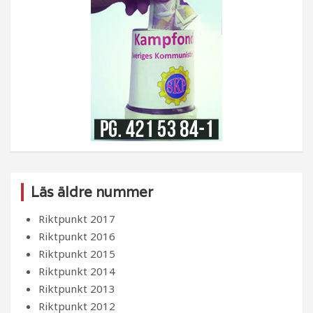
Läs äldre nummer
Riktpunkt 2017
Riktpunkt 2016
Riktpunkt 2015
Riktpunkt 2014
Riktpunkt 2013
Riktpunkt 2012