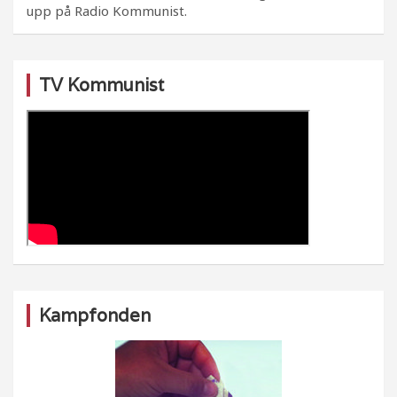
upp på Radio Kommunist.
TV Kommunist
Kampfonden