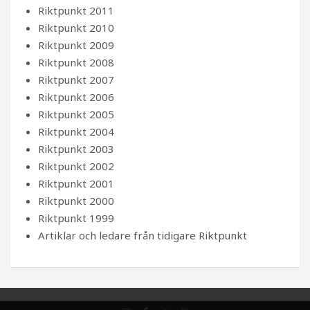
Riktpunkt 2011
Riktpunkt 2010
Riktpunkt 2009
Riktpunkt 2008
Riktpunkt 2007
Riktpunkt 2006
Riktpunkt 2005
Riktpunkt 2004
Riktpunkt 2003
Riktpunkt 2002
Riktpunkt 2001
Riktpunkt 2000
Riktpunkt 1999
Artiklar och ledare från tidigare Riktpunkt