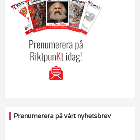
Prenumerera på vårt nyhetsbrev