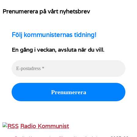
Prenumerera på vårt nyhetsbrev
Följ
kommunisternas tidning!
En gång i veckan, avsluta när du vill.
Radio Kommunist