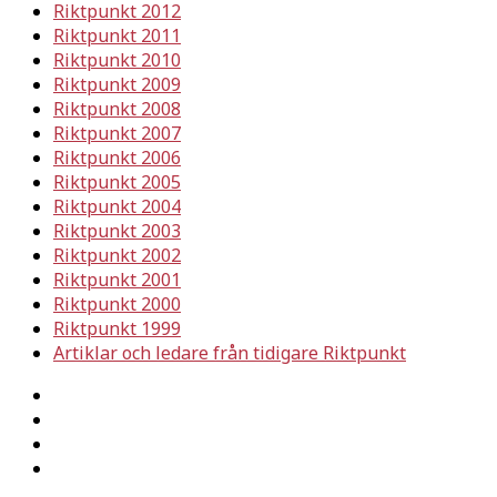
Riktpunkt 2012
Riktpunkt 2011
Riktpunkt 2010
Riktpunkt 2009
Riktpunkt 2008
Riktpunkt 2007
Riktpunkt 2006
Riktpunkt 2005
Riktpunkt 2004
Riktpunkt 2003
Riktpunkt 2002
Riktpunkt 2001
Riktpunkt 2000
Riktpunkt 1999
Artiklar och ledare från tidigare Riktpunkt