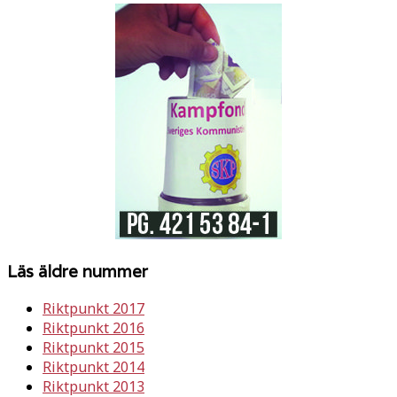
Läs äldre nummer
Riktpunkt 2017
Riktpunkt 2016
Riktpunkt 2015
Riktpunkt 2014
Riktpunkt 2013