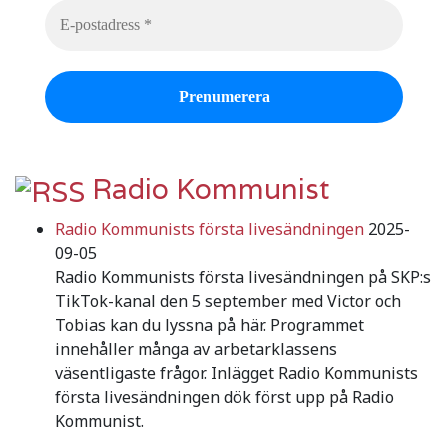
Radio Kommunist
Radio Kommunists första livesändningen
2025-
09-05
Radio Kommunists första livesändningen på SKP:s
TikTok-kanal den 5 september med Victor och
Tobias kan du lyssna på här. Programmet
innehåller många av arbetarklassens
väsentligaste frågor. Inlägget Radio Kommunists
första livesändningen dök först upp på Radio
Kommunist.