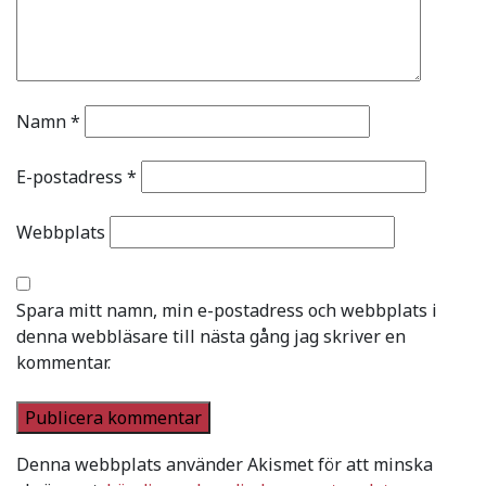
Namn
*
E-postadress
*
Webbplats
Spara mitt namn, min e-postadress och webbplats i
denna webbläsare till nästa gång jag skriver en
kommentar.
Denna webbplats använder Akismet för att minska