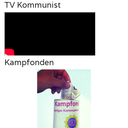
TV Kommunist
Kampfonden