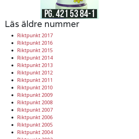
Läs äldre nummer
Riktpunkt 2017
Riktpunkt 2016
Riktpunkt 2015
Riktpunkt 2014
Riktpunkt 2013
Riktpunkt 2012
Riktpunkt 2011
Riktpunkt 2010
Riktpunkt 2009
Riktpunkt 2008
Riktpunkt 2007
Riktpunkt 2006
Riktpunkt 2005
Riktpunkt 2004