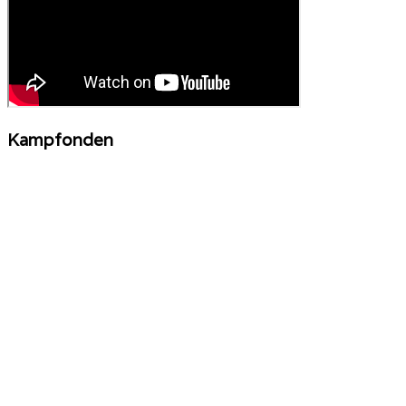
Kampfonden