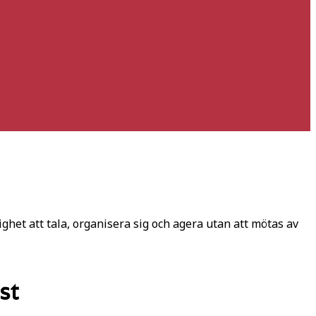
ighet att tala, organisera sig och agera utan att mötas av
st