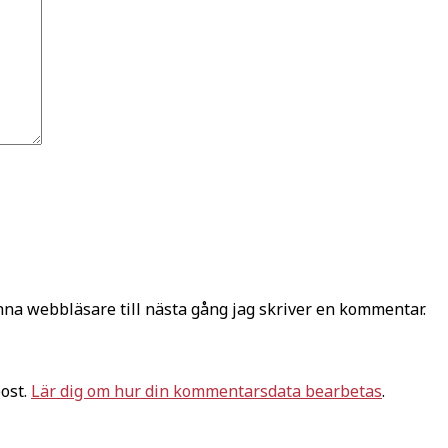
na webbläsare till nästa gång jag skriver en kommentar.
ost.
Lär dig om hur din kommentarsdata bearbetas
.