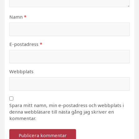
Namn
*
E-postadress
*
Webbplats
Spara mitt namn, min e-postadress och webbplats i
denna webbläsare till nästa gång jag skriver en
kommentar.