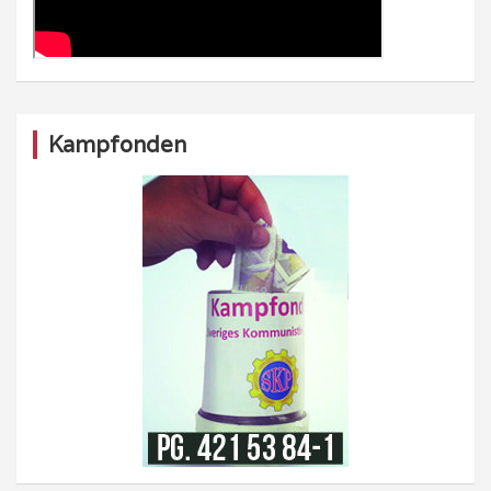
Kampfonden