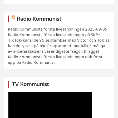
Radio Kommunist
Radio Kommunists första livesändningen
2025-09-05
Radio Kommunists första livesändningen på SKP:s
TikTok-kanal den 5 september med Victor och Tobias
kan du lyssna på här. Programmet innehåller många
av arbetarklassens väsentligaste frågor. Inlägget
Radio Kommunists första livesändningen dök först
upp på Radio Kommunist.
TV Kommunist