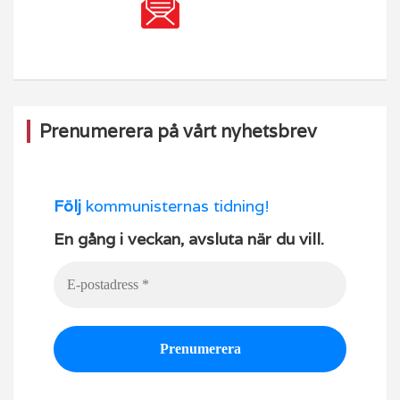
Prenumerera på vårt nyhetsbrev
Följ
kommunisternas tidning!
En gång i veckan, avsluta när du vill.