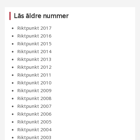
Läs äldre nummer
Riktpunkt 2017
Riktpunkt 2016
Riktpunkt 2015
Riktpunkt 2014
Riktpunkt 2013
Riktpunkt 2012
Riktpunkt 2011
Riktpunkt 2010
Riktpunkt 2009
Riktpunkt 2008
Riktpunkt 2007
Riktpunkt 2006
Riktpunkt 2005
Riktpunkt 2004
Riktpunkt 2003