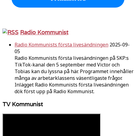
Radio Kommunist
Radio Kommunists första livesändningen
2025-09-
05
Radio Kommunists första livesändningen på SKP:s
TikTok-kanal den 5 september med Victor och
Tobias kan du lyssna på här. Programmet innehåller
många av arbetarklassens väsentligaste frågor.
Inlägget Radio Kommunists första livesändningen
dök först upp på Radio Kommunist.
TV Kommunist