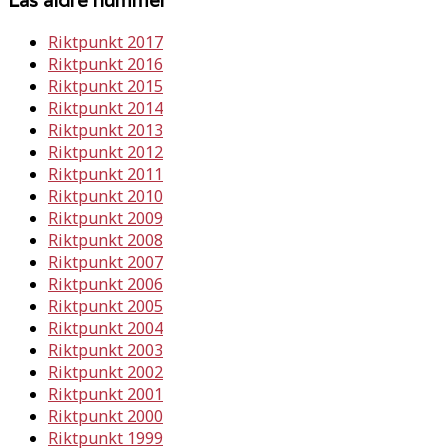
Riktpunkt 2017
Riktpunkt 2016
Riktpunkt 2015
Riktpunkt 2014
Riktpunkt 2013
Riktpunkt 2012
Riktpunkt 2011
Riktpunkt 2010
Riktpunkt 2009
Riktpunkt 2008
Riktpunkt 2007
Riktpunkt 2006
Riktpunkt 2005
Riktpunkt 2004
Riktpunkt 2003
Riktpunkt 2002
Riktpunkt 2001
Riktpunkt 2000
Riktpunkt 1999