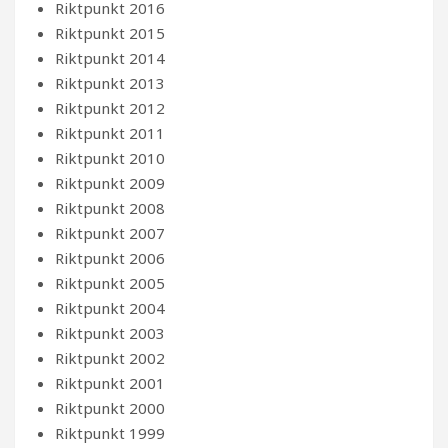
Riktpunkt 2016
Riktpunkt 2015
Riktpunkt 2014
Riktpunkt 2013
Riktpunkt 2012
Riktpunkt 2011
Riktpunkt 2010
Riktpunkt 2009
Riktpunkt 2008
Riktpunkt 2007
Riktpunkt 2006
Riktpunkt 2005
Riktpunkt 2004
Riktpunkt 2003
Riktpunkt 2002
Riktpunkt 2001
Riktpunkt 2000
Riktpunkt 1999