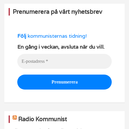
Prenumerera på vårt nyhetsbrev
Följ
kommunisternas tidning!
En gång i veckan, avsluta när du vill.
Radio Kommunist