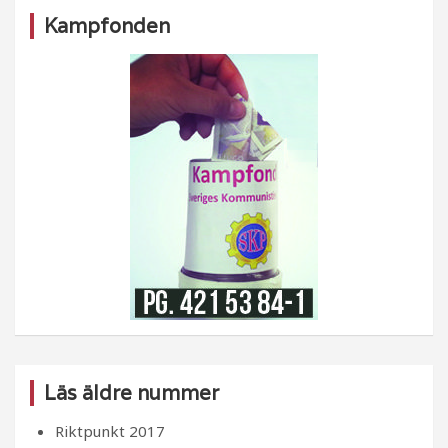
Kampfonden
Läs äldre nummer
Riktpunkt 2017