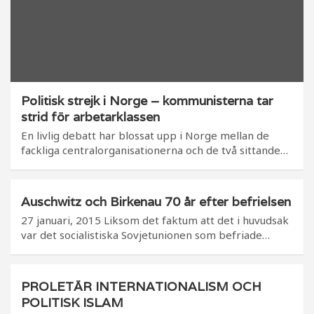
Politisk strejk i Norge – kommunisterna tar
strid för arbetarklassen
En livlig debatt har blossat upp i Norge mellan de
fackliga centralorganisationerna och de två sittande…
Auschwitz och Birkenau 70 år efter befrielsen
27 januari, 2015 Liksom det faktum att det i huvudsak
var det socialistiska Sovjetunionen som befriade…
PROLETÄR INTERNATIONALISM OCH
POLITISK ISLAM