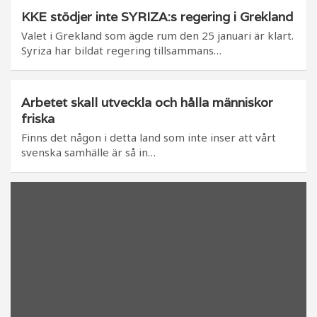
KKE stödjer inte SYRIZA:s regering i Grekland
Valet i Grekland som ägde rum den 25 januari är klart.
Syriza har bildat regering tillsammans…
Arbetet skall utveckla och hålla människor
friska
Finns det någon i detta land som inte inser att vårt
svenska samhälle är så in…