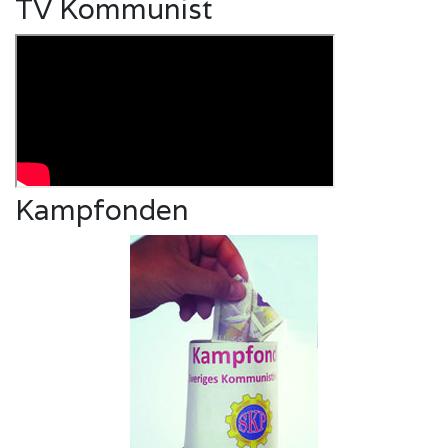
TV Kommunist
Kampfonden