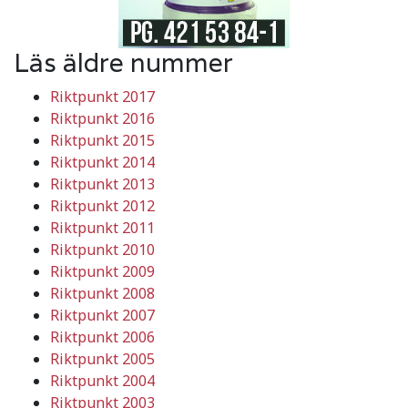
Läs äldre nummer
Riktpunkt 2017
Riktpunkt 2016
Riktpunkt 2015
Riktpunkt 2014
Riktpunkt 2013
Riktpunkt 2012
Riktpunkt 2011
Riktpunkt 2010
Riktpunkt 2009
Riktpunkt 2008
Riktpunkt 2007
Riktpunkt 2006
Riktpunkt 2005
Riktpunkt 2004
Riktpunkt 2003