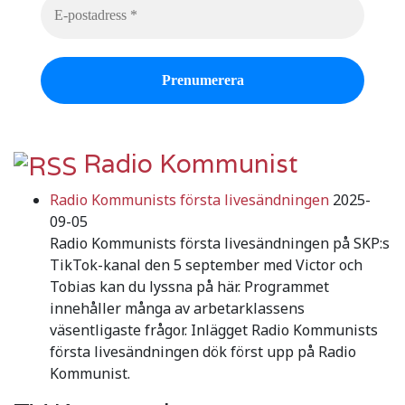
Radio Kommunist
Radio Kommunists första livesändningen
2025-
09-05
Radio Kommunists första livesändningen på SKP:s
TikTok-kanal den 5 september med Victor och
Tobias kan du lyssna på här. Programmet
innehåller många av arbetarklassens
väsentligaste frågor. Inlägget Radio Kommunists
första livesändningen dök först upp på Radio
Kommunist.