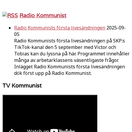
Radio Kommunist
Radio Kommunists första livesändningen
2025-09-
05
Radio Kommunists första livesändningen på SKP:s
TikTok-kanal den 5 september med Victor och
Tobias kan du lyssna på här. Programmet innehåller
många av arbetarklassens väsentligaste frågor.
Inlägget Radio Kommunists första livesändningen
dök först upp på Radio Kommunist.
TV Kommunist