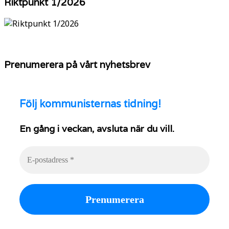
Riktpunkt 1/2026
Prenumerera på vårt nyhetsbrev
Följ
kommunisternas tidning!
En gång i veckan, avsluta när du vill.