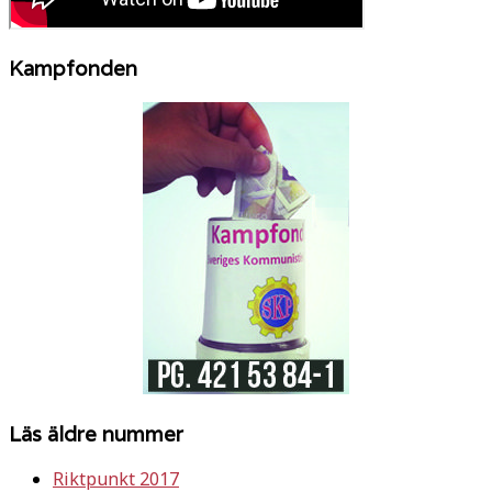
Kampfonden
Läs äldre nummer
Riktpunkt 2017