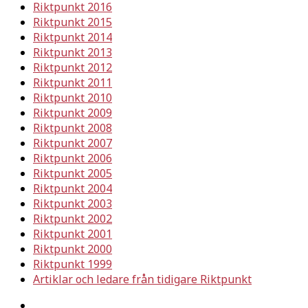
Riktpunkt 2016
Riktpunkt 2015
Riktpunkt 2014
Riktpunkt 2013
Riktpunkt 2012
Riktpunkt 2011
Riktpunkt 2010
Riktpunkt 2009
Riktpunkt 2008
Riktpunkt 2007
Riktpunkt 2006
Riktpunkt 2005
Riktpunkt 2004
Riktpunkt 2003
Riktpunkt 2002
Riktpunkt 2001
Riktpunkt 2000
Riktpunkt 1999
Artiklar och ledare från tidigare Riktpunkt