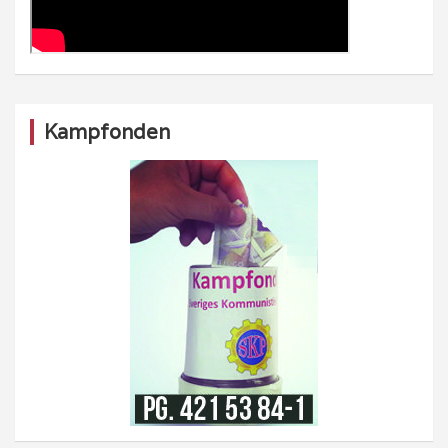
Kampfonden