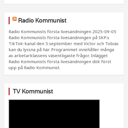
Radio Kommunist
Radio Kommunists första livesändningen
2025-09-05
Radio Kommunists första livesändningen på SKP:s
TikTok-kanal den 5 september med Victor och Tobias
kan du lyssna på här. Programmet innehåller många
av arbetarklassens väsentligaste frågor. Inlägget
Radio Kommunists första livesändningen dök först
upp på Radio Kommunist.
TV Kommunist