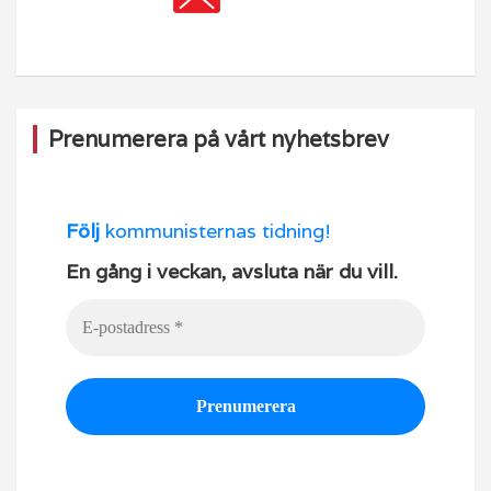
Prenumerera på vårt nyhetsbrev
Följ
kommunisternas tidning!
En gång i veckan, avsluta när du vill.