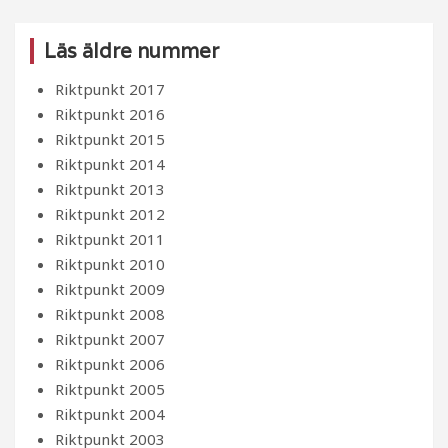
Läs äldre nummer
Riktpunkt 2017
Riktpunkt 2016
Riktpunkt 2015
Riktpunkt 2014
Riktpunkt 2013
Riktpunkt 2012
Riktpunkt 2011
Riktpunkt 2010
Riktpunkt 2009
Riktpunkt 2008
Riktpunkt 2007
Riktpunkt 2006
Riktpunkt 2005
Riktpunkt 2004
Riktpunkt 2003