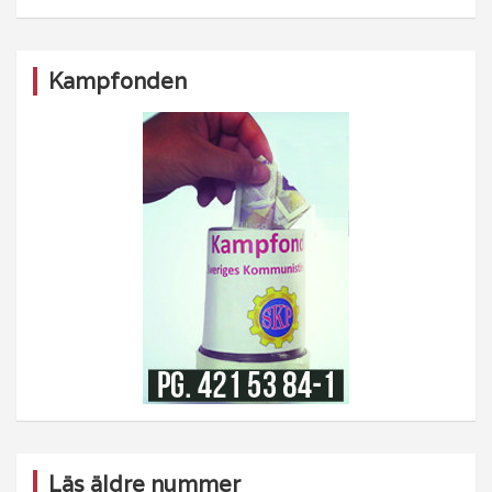
Kampfonden
Läs äldre nummer