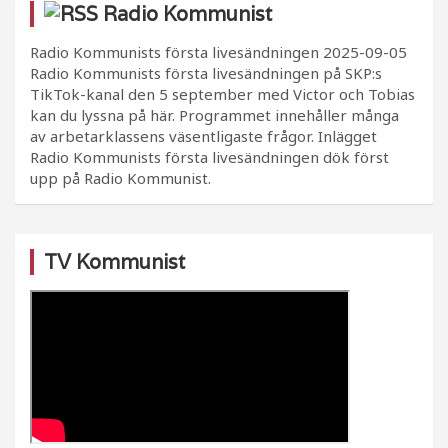
Radio Kommunist
Radio Kommunists första livesändningen
2025-09-05
Radio Kommunists första livesändningen på SKP:s
TikTok-kanal den 5 september med Victor och Tobias
kan du lyssna på här. Programmet innehåller många
av arbetarklassens väsentligaste frågor. Inlägget
Radio Kommunists första livesändningen dök först
upp på Radio Kommunist.
TV Kommunist