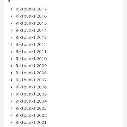
Riktpunkt 2017
Riktpunkt 2016
Riktpunkt 2015
Riktpunkt 2014
Riktpunkt 2013
Riktpunkt 2012
Riktpunkt 2011
Riktpunkt 2010
Riktpunkt 2009
Riktpunkt 2008
Riktpunkt 2007
Riktpunkt 2006
Riktpunkt 2005
Riktpunkt 2004
Riktpunkt 2003
Riktpunkt 2002
Riktpunkt 2001