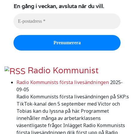
En gång i veckan, avsluta när du vill.
Radio Kommunist
Radio Kommunists första livesändningen
2025-
09-05
Radio Kommunists första livesändningen på SKP:s
TikTok-kanal den 5 september med Victor och
Tobias kan du lyssna på här. Programmet
innehåller många av arbetarklassens
väsentligaste frågor. Inlägget Radio Kommunists
första livesändningen dök först upp på Radio