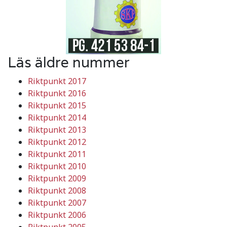
Läs äldre nummer
Riktpunkt 2017
Riktpunkt 2016
Riktpunkt 2015
Riktpunkt 2014
Riktpunkt 2013
Riktpunkt 2012
Riktpunkt 2011
Riktpunkt 2010
Riktpunkt 2009
Riktpunkt 2008
Riktpunkt 2007
Riktpunkt 2006
Riktpunkt 2005