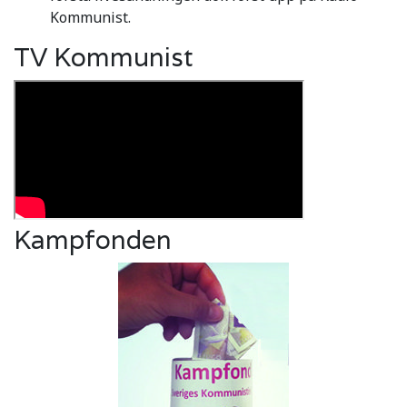
Kommunist.
TV Kommunist
Kampfonden